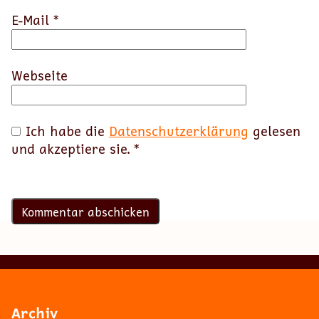
E-Mail
*
Webseite
Ich habe die
Datenschutzerklärung
gelesen
und akzeptiere sie.
*
Archiv