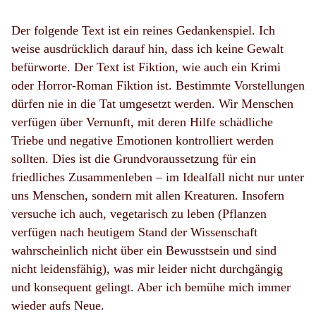
Der folgende Text ist ein reines Gedankenspiel. Ich
weise ausdrücklich darauf hin, dass ich keine Gewalt
befürworte. Der Text ist Fiktion, wie auch ein Krimi
oder Horror-Roman Fiktion ist. Bestimmte Vorstellungen
dürfen nie in die Tat umgesetzt werden. Wir Menschen
verfügen über Vernunft, mit deren Hilfe schädliche
Triebe und negative Emotionen kontrolliert werden
sollten. Dies ist die Grundvoraussetzung für ein
friedliches Zusammenleben – im Idealfall nicht nur unter
uns Menschen, sondern mit allen Kreaturen. Insofern
versuche ich auch, vegetarisch zu leben (Pflanzen
verfügen nach heutigem Stand der Wissenschaft
wahrscheinlich nicht über ein Bewusstsein und sind
nicht leidensfähig), was mir leider nicht durchgängig
und konsequent gelingt. Aber ich bemühe mich immer
wieder aufs Neue.