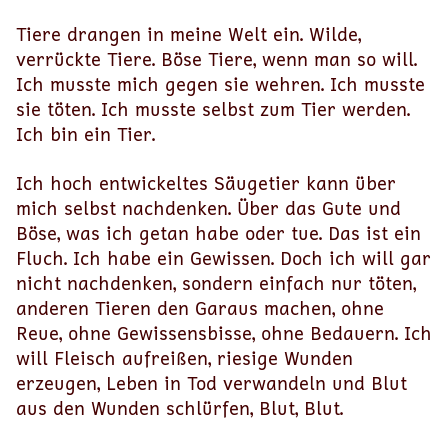
Tiere drangen in meine Welt ein. Wilde,
verrückte Tiere. Böse Tiere, wenn man so will.
Ich musste mich gegen sie wehren. Ich musste
sie töten. Ich musste selbst zum Tier werden.
Ich bin ein Tier.
Ich hoch entwickeltes Säugetier kann über
mich selbst nachdenken. Über das Gute und
Böse, was ich getan habe oder tue. Das ist ein
Fluch. Ich habe ein Gewissen. Doch ich will gar
nicht nachdenken, sondern einfach nur töten,
anderen Tieren den Garaus machen, ohne
Reue, ohne Gewissensbisse, ohne Bedauern. Ich
will Fleisch aufreißen, riesige Wunden
erzeugen, Leben in Tod verwandeln und Blut
aus den Wunden schlürfen, Blut, Blut.