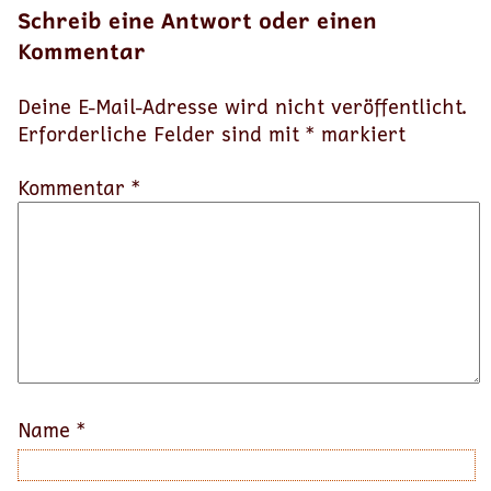
Schreib eine Antwort oder einen
Kommentar
Deine E-Mail-Adresse wird nicht veröffentlicht.
Erforderliche Felder sind mit
*
markiert
Kommentar *
Name
*