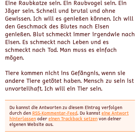
Eine Raubkatze sein. Ein Raubvogel sein. Ein
Jäger sein. Schnell und brutal und ohne
Gewissen. Ich will es genießen können. Ich will
den Geschmack des Blutes nach Eisen
genießen. Blut schmeckt immer irgendwie nach
Eisen. Es schmeckt nach Leben und es
schmeckt nach Tod. Man muss es einfach
mögen.
Tiere kommen nicht ins Gefängnis, wenn sie
andere Tiere getötet haben. Mensch zu sein ist
unvorteilhaft. Ich will ein Tier sein.
Du kannst die Antworten zu diesem Eintrag verfolgen
durch den
RSS-Kommentar-Feed
. Du kannst
eine Antwort
hinterlassen
oder
einen Trackback setzen
von deiner
eigenen Website aus.