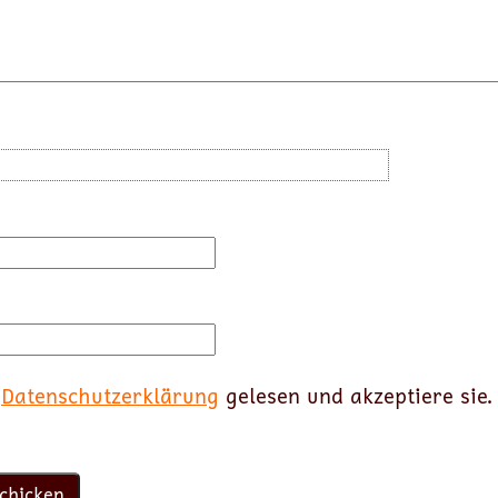
e
Datenschutzerklärung
gelesen und akzeptiere sie.