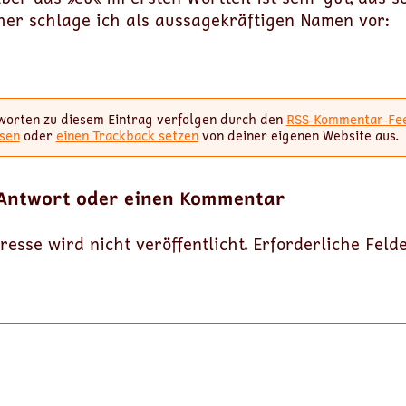
her schlage ich als aussagekräftigen Namen vor:
worten zu diesem Eintrag verfolgen durch den
RSS-Kommentar-Fe
sen
oder
einen Trackback setzen
von deiner eigenen Website aus.
 Antwort oder einen Kommentar
resse wird nicht veröffentlicht.
Erforderliche Feld