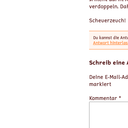
verdoppeln. Da
Scheuerzeuch!
Du kannst die Ant
Antwort hinterlas
Schreib eine
Deine E-Mail-Ad
markiert
Kommentar *