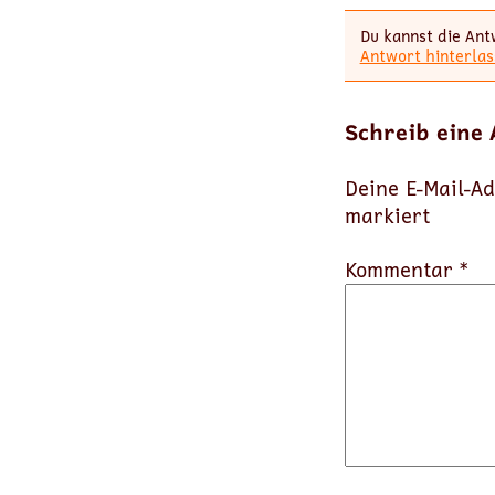
Du kannst die Ant
Antwort hinterlas
Schreib eine
Deine E-Mail-Ad
markiert
Kommentar *