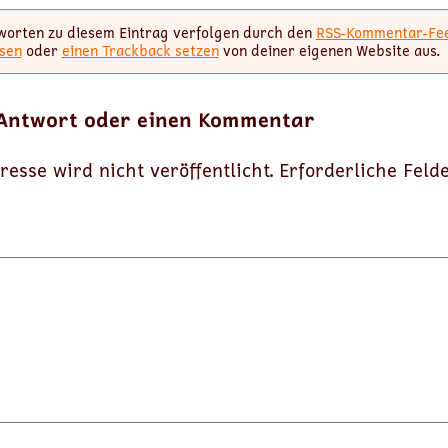
worten zu diesem Eintrag verfolgen durch den
RSS-Kommentar-Fe
sen
oder
einen Trackback setzen
von deiner eigenen Website aus.
 Antwort oder einen Kommentar
resse wird nicht veröffentlicht.
Erforderliche Feld