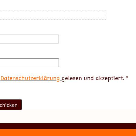
e
Datenschutzerklärung
gelesen und akzeptiert.
*