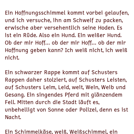
Ein Hoffnungsschimmel kommt vorbei gelaufen,
und ich versuche, ihn am Schweif zu packen,
erwische aber versehentlich seine Hoden. Es
ist ein Rüde. Also ein Hund. Ein weißer Hund.
Ob der mir Hoff… ob der mir Hoff… ob der mir
Hoffnung geben kann? Ich weiß nicht, ich weiß
nicht.
Ein schwarzer Rappe kommt auf Schusters
Rappen daher stolziert, auf Schusters Leisten,
auf Schusters Leim, Leid, weit, Wein, Weib und
Gesang. Ein singendes Pferd mit glänzendem
Fell. Mitten durch die Stadt läuft es,
unbehelligt von Sonne oder Polizei, denn es ist
Nacht.
Ein Schimmelkäse, weiß, Weißschimmel, ein