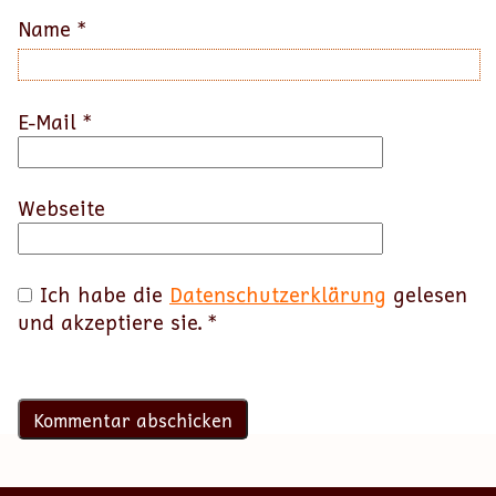
Name
*
E-Mail
*
Webseite
Ich habe die
Datenschutzerklärung
gelesen
und akzeptiere sie.
*