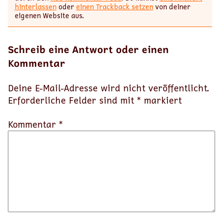
hinterlassen
oder
einen Trackback setzen
von deiner
eigenen Website aus.
Schreib eine Antwort oder einen
Kommentar
Deine E-Mail-Adresse wird nicht veröffentlicht.
Erforderliche Felder sind mit
*
markiert
Kommentar *