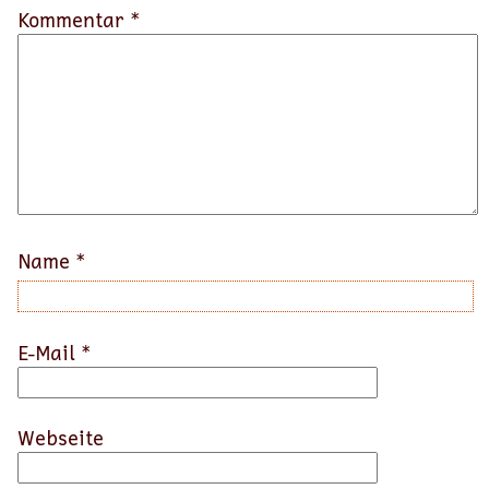
Kommentar *
Name
*
E-Mail
*
Webseite