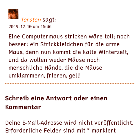
Torsten
sagt:
2019-12-10 um 15:36
Eine Computermaus stricken wäre toll; noch
besser: ein Strickkleidchen für die arme
Maus, denn nun kommt die kalte Winterzeit,
und da wollen weder Mäuse noch
menschliche Hände, die die Mäuse
umklammern, frieren, gell!
Schreib eine Antwort oder einen
Kommentar
Deine E-Mail-Adresse wird nicht veröffentlicht.
Erforderliche Felder sind mit
*
markiert