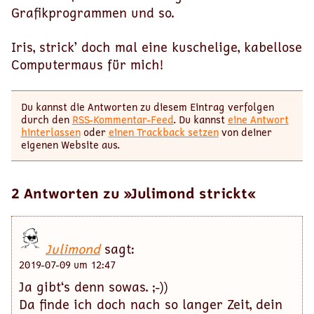
Grafikprogrammen und so.
Iris, strick’ doch mal eine kuschelige, kabellose
Computermaus für mich!
Du kannst die Antworten zu diesem Eintrag verfolgen
durch den
RSS-Kommentar-Feed
. Du kannst
eine Antwort
hinterlassen
oder
einen Trackback setzen
von deiner
eigenen Website aus.
2 Antworten zu »Julimond strickt«
Julimond
sagt:
2019-07-09 um 12:47
Ja gibt‘s denn sowas. ;-))
Da finde ich doch nach so langer Zeit, dein