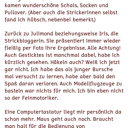
kamen wunderschöne Schals, Socken und
Pullover. (Aber auch die Strickerinnen selbst
fand ich hübsch, nebenbei bemerkt.)
Zurück zu Julimond beziehungsweise Iris, die
Strickbloggerin. Sie präsentiert immer wieder
fleißig per Foto ihre Ergebnisse. Alle Achtung!
Auch Gesticktes ist manchmal dabei, habe ich
kürzlich gesehen. Häkeln auch? Weiß ich jetzt
gar nicht. Ich habe das als junger Bursche
mal versucht zu lernen, habe aber bald den
Spaß daran verloren. Auch Modellflugzeuge zu
basteln war nichts für mich. Ich bin eben nicht
so der Feinmotoriker.
Eine Computertastatur liegt mir persönlich da
schon mehr. Maus geht auch noch. Braucht
man halt für die Bedienung von