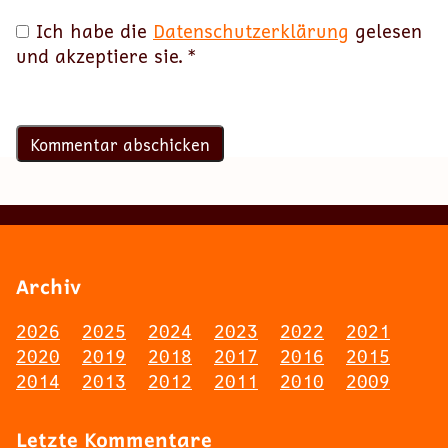
Ich habe die
Datenschutzerklärung
gelesen
und akzeptiere sie.
*
Archiv
2026
2025
2024
2023
2022
2021
2020
2019
2018
2017
2016
2015
2014
2013
2012
2011
2010
2009
Letzte Kommentare