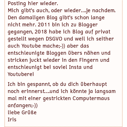
Posting hier wieder.
Mich gibt‘s auch, oder wieder….je nachdem.
Den damaligen Blog gibt‘s schon lange
nicht mehr. 2011 bin ich zu Blogger
gegangen, 2018 habe ich Blog auf privat
gestellt wegen DSGVO und weil ich seither
auch Youtube mache;-)) aber das
entschleunigte Bloggen übers nähen und
stricken juckt wieder in den Fingern und
entschleunigt bei soviel Insta und
Youtuberei
Ich bin gespannt, ob du dich überhaupt
noch erinnerst….und ich könnte ja langsam
mal mit einer gestrickten Computermaus
anfangen;-))
liebe Grüße
Iris