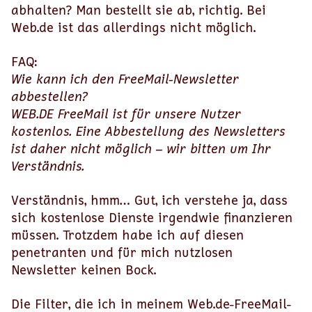
abhalten? Man bestellt sie ab, richtig. Bei
Web.de ist das allerdings nicht möglich.
FAQ:
Wie kann ich den FreeMail-Newsletter
abbestellen?
WEB.DE FreeMail ist für unsere Nutzer
kostenlos. Eine Abbestellung des Newsletters
ist daher nicht möglich – wir bitten um Ihr
Verständnis.
Verständnis, hmm… Gut, ich verstehe ja, dass
sich kostenlose Dienste irgendwie finanzieren
müssen. Trotzdem habe ich auf diesen
penetranten und für mich nutzlosen
Newsletter keinen Bock.
Die Filter, die ich in meinem Web.de-FreeMail-