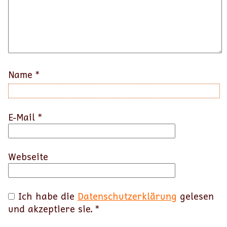
Name
*
E-Mail
*
Webseite
Ich habe die
Datenschutzerklärung
gelesen
und akzeptiere sie.
*