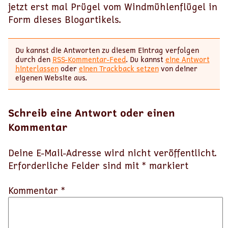
jetzt erst mal Prügel vom Windmühlenflügel in
Form dieses Blogartikels.
Du kannst die Antworten zu diesem Eintrag verfolgen
durch den
RSS-Kommentar-Feed
. Du kannst
eine Antwort
hinterlassen
oder
einen Trackback setzen
von deiner
eigenen Website aus.
Schreib eine Antwort oder einen
Kommentar
Deine E-Mail-Adresse wird nicht veröffentlicht.
Erforderliche Felder sind mit
*
markiert
Kommentar *