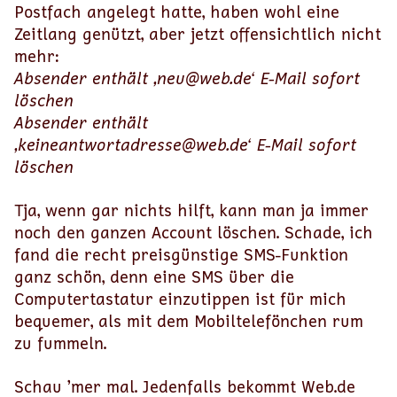
Postfach angelegt hatte, haben wohl eine
Zeitlang genützt, aber jetzt offensichtlich nicht
mehr:
Absender enthält ‚neu@web.de‘ E-Mail sofort
löschen
Absender enthält
‚keineantwortadresse@web.de‘ E-Mail sofort
löschen
Tja, wenn gar nichts hilft, kann man ja immer
noch den ganzen Account löschen. Schade, ich
fand die recht preisgünstige SMS-Funktion
ganz schön, denn eine SMS über die
Computertastatur einzutippen ist für mich
bequemer, als mit dem Mobiltelefönchen rum
zu fummeln.
Schau ’mer mal. Jedenfalls bekommt Web.de