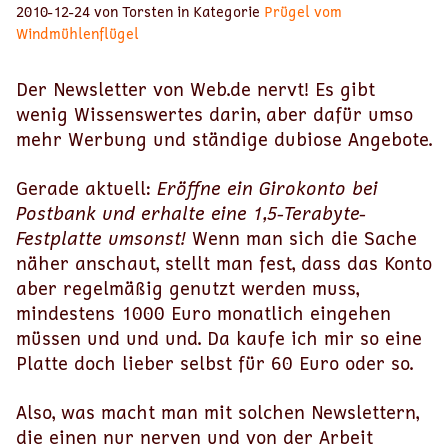
2010-12-24 von Torsten in Kategorie
Prügel vom
Windmühlenflügel
Der Newsletter von Web.de nervt! Es gibt
wenig Wissenswertes darin, aber dafür umso
mehr Werbung und ständige dubiose Angebote.
Gerade aktuell:
Eröffne ein Girokonto bei
Postbank und erhalte eine 1,5-Terabyte-
Festplatte umsonst!
Wenn man sich die Sache
näher anschaut, stellt man fest, dass das Konto
aber regelmäßig genutzt werden muss,
mindestens 1000 Euro monatlich eingehen
müssen und und und. Da kaufe ich mir so eine
Platte doch lieber selbst für 60 Euro oder so.
Also, was macht man mit solchen Newslettern,
die einen nur nerven und von der Arbeit