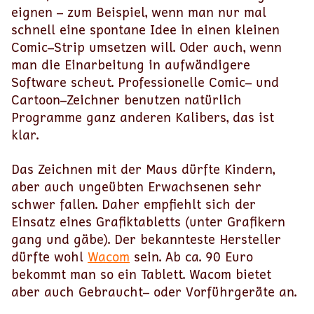
eignen – zum Beispiel, wenn man nur mal
schnell eine spontane Idee in einen kleinen
Comic–Strip umsetzen will. Oder auch, wenn
man die Einarbeitung in aufwändigere
Software scheut. Professionelle Comic– und
Cartoon–Zeichner benutzen natürlich
Programme ganz anderen Kalibers, das ist
klar.
Das Zeichnen mit der Maus dürfte Kindern,
aber auch ungeübten Erwachsenen sehr
schwer fallen. Daher empfiehlt sich der
Einsatz eines Grafiktabletts (unter Grafikern
gang und gäbe). Der bekannteste Hersteller
dürfte wohl
Wacom
sein. Ab ca. 90 Euro
bekommt man so ein Tablett. Wacom bietet
aber auch Gebraucht– oder Vorführgeräte an.