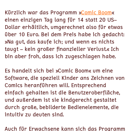
Kürzlich war das Programm »
Comic Boom
«
einen einzigen Tag lang für 14 statt 20 US–
Dollar erhältlich, umgerechnet also für etwas
über 10 Euro. Bei dem Preis habe ich gedacht:
»Na gut, das kaufe ich; und wenn es nichts
taugt – kein großer finanzieller Verlust.« Ich
bin aber froh, dass ich zugeschlagen habe.
Es handelt sich bei »Comic Boom« um eine
Software, die speziell Kinder ans Zeichnen von
Comics heranführen will. Entsprechend
einfach gehalten ist die Benutzeroberfläche,
und außerdem ist sie kindgerecht gestaltet
durch große, bebilderte Bedienelemente, die
intuitiv zu deuten sind.
Auch für Erwachsene kann sich das Programm