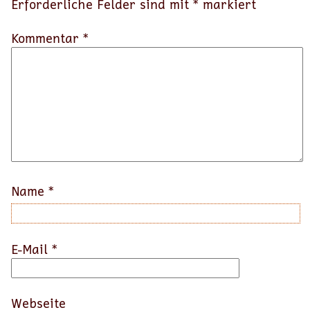
Erforderliche Felder sind mit
*
markiert
Kommentar *
Name
*
E-Mail
*
Webseite