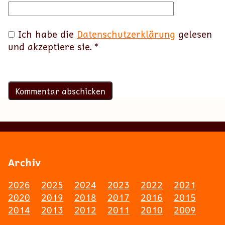
Ich habe die
Datenschutzerklärung
gelesen
und akzeptiere sie.
*
Archiv
2026
2025
2024
2023
2022
2021
2020
2019
2018
2017
2016
2015
2014
2013
2012
2011
2010
2009