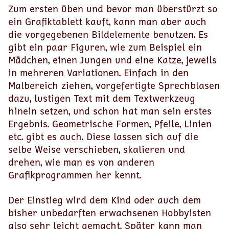
Zum ersten üben und bevor man überstürzt so
ein Grafiktablett kauft, kann man aber auch
die vorgegebenen Bildelemente benutzen. Es
gibt ein paar Figuren, wie zum Beispiel ein
Mädchen, einen Jungen und eine Katze, jeweils
in mehreren Variationen. Einfach in den
Malbereich ziehen, vorgefertigte Sprechblasen
dazu, lustigen Text mit dem Textwerkzeug
hinein setzen, und schon hat man sein erstes
Ergebnis. Geometrische Formen, Pfeile, Linien
etc. gibt es auch. Diese lassen sich auf die
selbe Weise verschieben, skalieren und
drehen, wie man es von anderen
Grafikprogrammen her kennt.
Der Einstieg wird dem Kind oder auch dem
bisher unbedarften erwachsenen Hobbyisten
also sehr leicht gemacht. Später kann man