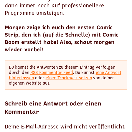
dann immer noch auf professionellere
Programme umsteigen.
Morgen zeige ich euch den ersten Comic–
Strip, den ich (auf die Schnelle) mit Comic
Boom erstellt habe! Also, schaut morgen
wieder vorbei!
Du kannst die Antworten zu diesem Eintrag verfolgen
durch den
RSS-Kommentar-Feed
. Du kannst
eine Antwort
hinterlassen
oder
einen Trackback setzen
von deiner
eigenen Website aus.
Schreib eine Antwort oder einen
Kommentar
Deine E-Mail-Adresse wird nicht veröffentlicht.